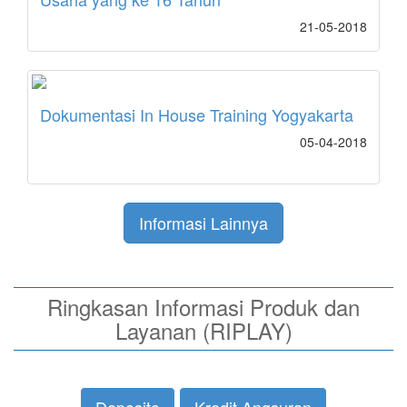
21-05-2018
Dokumentasi In House Training Yogyakarta
05-04-2018
Informasi Lainnya
Ringkasan Informasi Produk dan
Layanan (RIPLAY)
Deposito
Kredit Angsuran