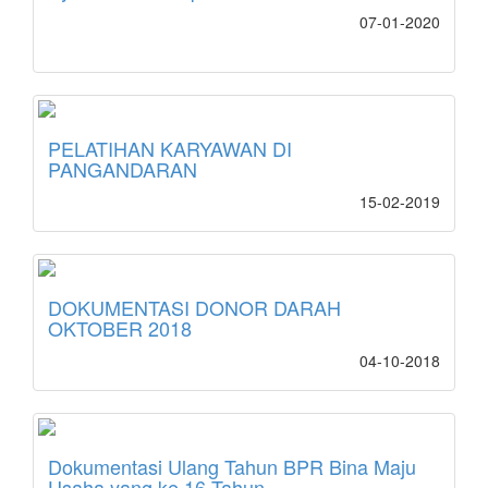
07-01-2020
PELATIHAN KARYAWAN DI
PANGANDARAN
15-02-2019
DOKUMENTASI DONOR DARAH
OKTOBER 2018
04-10-2018
Dokumentasi Ulang Tahun BPR Bina Maju
Usaha yang ke 16 Tahun