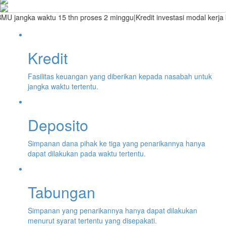
gka waktu 15 thn proses 2 minggu|Kredit investasi modal kerja kons
Kredit
Fasilitas keuangan yang diberikan kepada nasabah untuk
jangka waktu tertentu.
Deposito
Simpanan dana pihak ke tiga yang penarikannya hanya
dapat dilakukan pada waktu tertentu.
Tabungan
Simpanan yang penarikannya hanya dapat dilakukan
menurut syarat tertentu yang disepakati.