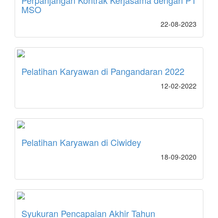
MSO
22-08-2023
Pelatihan Karyawan di Pangandaran 2022
12-02-2022
Pelatihan Karyawan di Ciwidey
18-09-2020
Syukuran Pencapaian Akhir Tahun