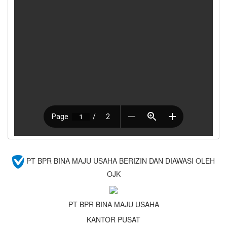
PT BPR BINA MAJU USAHA BERIZIN DAN DIAWASI OLEH
OJK
PT BPR BINA MAJU USAHA
KANTOR PUSAT