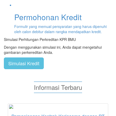
Permohonan Kredit
Formulir yang memuat persyaratan yang harus dipenuhi
oleh calon debitur dalam rangka mendapatkan kredit.
Simulasi Perhitungan Perkreditan KPR BMU
Dengan menggunakan simulasi ini, Anda dapat mengetahui
gambaran perkereditan Anda.
Simulasi Kredit
Informasi Terbaru
Perpanjangan Kontrak Kerjasama dengan PT