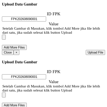
Upload Data Gambar
ID FPK
Value
Setelah Gambar di Masukan, klik tombol Add More jika file lebih
dari satu, jika sudah selesai klik button Upload
Close
×
Upload File
Upload Data Gambar
ID FPK
Value
Setelah Gambar di Masukan, klik tombol Add More jika file lebih
dari satu, jika sudah selesai klik button Upload