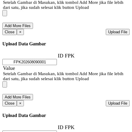
Setelah Gambar di Masukan, klik tombol Add More jika file lebih
dari satu, jika sudah selesai klik button Upload
Close
×
Upload File
Upload Data Gambar
ID FPK
Value
Setelah Gambar di Masukan, klik tombol Add More jika file lebih
dari satu, jika sudah selesai klik button Upload
Close
×
Upload File
Upload Data Gambar
ID FPK