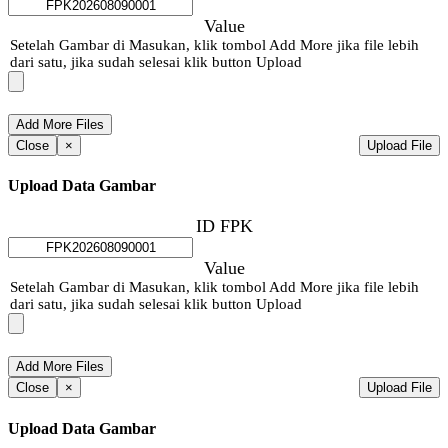
Value
Setelah Gambar di Masukan, klik tombol Add More jika file lebih
dari satu, jika sudah selesai klik button Upload
Close
×
Upload File
Upload Data Gambar
ID FPK
Value
Setelah Gambar di Masukan, klik tombol Add More jika file lebih
dari satu, jika sudah selesai klik button Upload
Close
×
Upload File
Upload Data Gambar