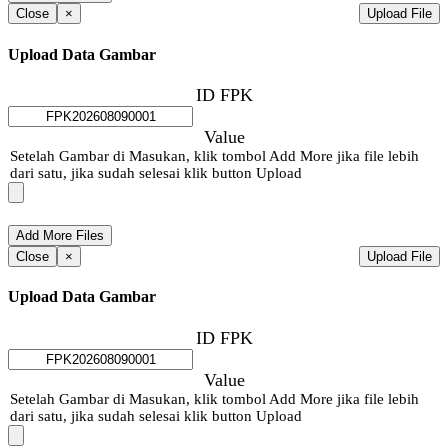
Close
×
Upload File
Upload Data Gambar
ID FPK
Value
Setelah Gambar di Masukan, klik tombol Add More jika file lebih
dari satu, jika sudah selesai klik button Upload
Close
×
Upload File
Upload Data Gambar
ID FPK
Value
Setelah Gambar di Masukan, klik tombol Add More jika file lebih
dari satu, jika sudah selesai klik button Upload