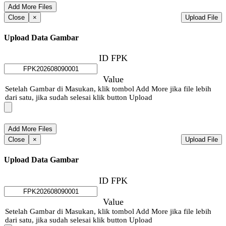
Close
×
Upload File
Upload Data Gambar
ID FPK
Value
Setelah Gambar di Masukan, klik tombol Add More jika file lebih
dari satu, jika sudah selesai klik button Upload
Close
×
Upload File
Upload Data Gambar
ID FPK
Value
Setelah Gambar di Masukan, klik tombol Add More jika file lebih
dari satu, jika sudah selesai klik button Upload