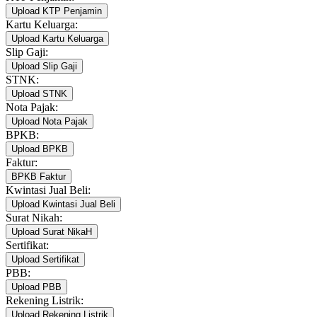
Upload KTP Penjamin
Kartu Keluarga:
Upload Kartu Keluarga
Slip Gaji:
Upload Slip Gaji
STNK:
Upload STNK
Nota Pajak:
Upload Nota Pajak
BPKB:
Upload BPKB
Faktur:
BPKB Faktur
Kwintasi Jual Beli:
Upload Kwintasi Jual Beli
Surat Nikah:
Upload Surat NikaH
Sertifikat:
Upload Sertifikat
PBB:
Upload PBB
Rekening Listrik:
Upload Rekening Listrik