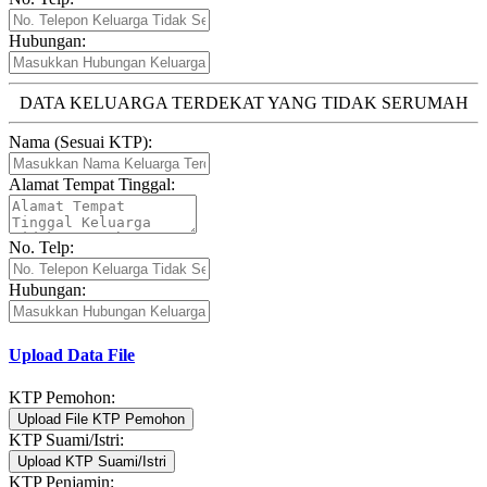
Hubungan:
DATA KELUARGA TERDEKAT YANG TIDAK SERUMAH
Nama (Sesuai KTP):
Alamat Tempat Tinggal:
No. Telp:
Hubungan:
Upload Data File
KTP Pemohon:
Upload File KTP Pemohon
KTP Suami/Istri:
Upload KTP Suami/Istri
KTP Penjamin: