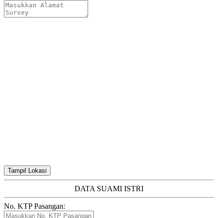
Tampil Lokasi
DATA SUAMI ISTRI
No. KTP Pasangan: