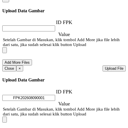
Upload Data Gambar
ID FPK
Value
Setelah Gambar di Masukan, klik tombol Add More jika file lebih
dari satu, jika sudah selesai klik button Upload
Close
×
Upload File
Upload Data Gambar
ID FPK
Value
Setelah Gambar di Masukan, klik tombol Add More jika file lebih
dari satu, jika sudah selesai klik button Upload