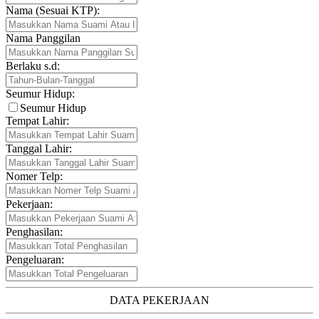
Nama (Sesuai KTP):
Nama Panggilan
Berlaku s.d:
Seumur Hidup:
Seumur Hidup
Tempat Lahir:
Tanggal Lahir:
Nomer Telp:
Pekerjaan:
Penghasilan:
Pengeluaran:
DATA PEKERJAAN