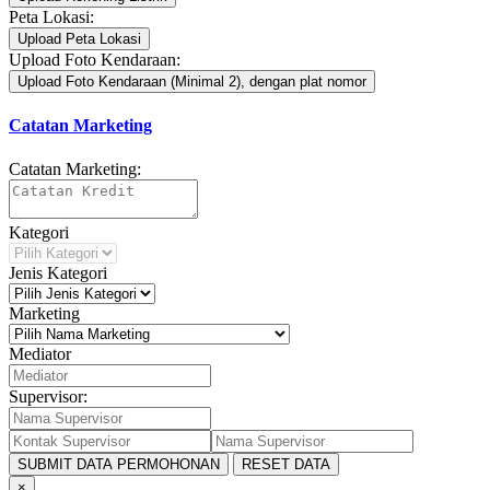
Peta Lokasi:
Upload Peta Lokasi
Upload Foto Kendaraan:
Upload Foto Kendaraan (Minimal 2), dengan plat nomor
Catatan Marketing
Catatan Marketing:
Kategori
Jenis Kategori
Marketing
Mediator
Supervisor:
SUBMIT DATA PERMOHONAN
RESET DATA
×