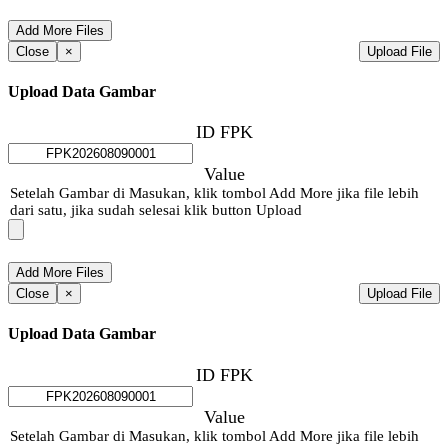
Close
×
Upload File
Upload Data Gambar
ID FPK
Value
Setelah Gambar di Masukan, klik tombol Add More jika file lebih
dari satu, jika sudah selesai klik button Upload
Close
×
Upload File
Upload Data Gambar
ID FPK
Value
Setelah Gambar di Masukan, klik tombol Add More jika file lebih