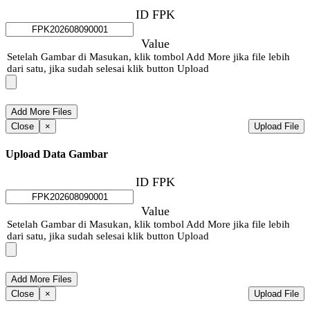
ID FPK
Value
Setelah Gambar di Masukan, klik tombol Add More jika file lebih
dari satu, jika sudah selesai klik button Upload
Close
×
Upload File
Upload Data Gambar
ID FPK
Value
Setelah Gambar di Masukan, klik tombol Add More jika file lebih
dari satu, jika sudah selesai klik button Upload
Close
×
Upload File