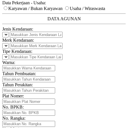
Data Pekerjaan - Usaha:
Karyawan / Bukan Karyawan
Usaha / Wiraswasta
DATA AGUNAN
Jenis Kendaraan:
Merk Kendaraan:
Tipe Kendaraan:
Warna:
Tahun Pembuatan:
Tahun Perakitan:
Plat Nomer:
No. BPKB:
No. Rangka: