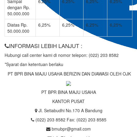
Sampai
6,25%
6,25%
6,25%
6,25%
dengan Rp.
50.000.000
Diatas Rp.
6,25%
6,25%
6,25%
6,25%
50.000.000
INFORMASI LEBIH LANJUT :
Hubungi call center kami di nomor telepon: (022) 203 8582
*Syarat dan ketentuan berlaku
PT BPR BINA MAJU USAHA BERIZIN DAN DIAWASI OLEH OJK
PT BPR BINA MAJU USAHA
KANTOR PUSAT
Jl. Setiabudhi No.170 A Bandung
(022) 203 8582 Fax: (022) 203 8585
bmubpr@gmail.com