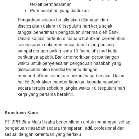
terkait permasalahan
Permasalahan yang diadukan.
Pengaduan secara tertulis akan ditangani dan
diselesaikan dalam 10 (sepuluh) hari kerja sejak
tanggal penerimaan pengaduan diterima oleh Bank.
Dalam kondisi tertentu dimana dibutuhkan pemenuhan
kelengkapan dokumen maka dapat diperpanjang
sampai dengan paling lama 10 (sepuluh) hari kerja
berikutnya apabila Bank memerlukan perpanjangan
waktu untuk penyelesaian pengaduan nasabah yang
disebabkan oleh kondisi tertentu dengan
memperhatikan ketentuan hukum yang berlaku. Dalam
hal ini Bank akan memberitahukan kepada nasabah
secara tertulis sebelum jangka waktu 10 (sepuluh) hari
kerja yang pertama berakhir.
Komitmen Kami
PT BPR Bina Maju Usaha berkomitmen untuk menangani setiap
pengaduan nasabah secara transparan, adil, profesional dan
sesuai dengan ketentuan yang berlaku